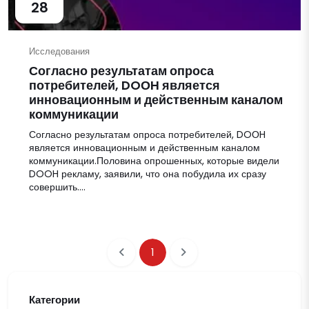
28
Исследования
Согласно результатам опроса
потребителей, DOОH является
инновационным и действенным каналом
коммуникации
Согласно результатам опроса потребителей, DOОH
является инновационным и действенным каналом
коммуникации.Половина опрошенных, которые видели
DOOH рекламу, заявили, что она побудила их сразу
совершить....
1
Категории