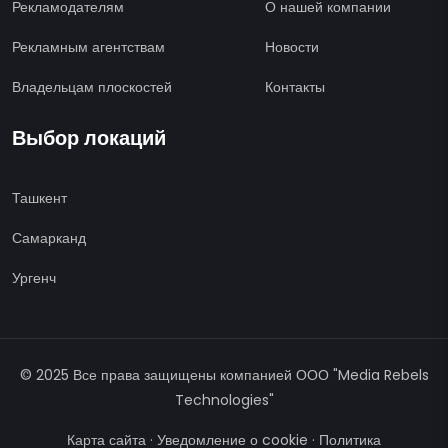
Рекламодателям
О нашей компании
Рекламным агентствам
Новости
Владельцам плоскостей
Контакты
Выбор локаций
Ташкент
Самарканд
Ургенч
© 2025 Все права защищены компанией ООО "Media Rebels
Technologies"
Карта сайта
·
Уведомление о cookie
·
Политика