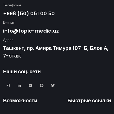
Телефоны
+998 (50) 051 00 50
E-mail
info@topic-media.uz
Адрес
Ташкент, пр. Амира Тимура 107-Б, Блок А,
7-этаж
Наши соц. сети
Возможности
Быстрые ссылки