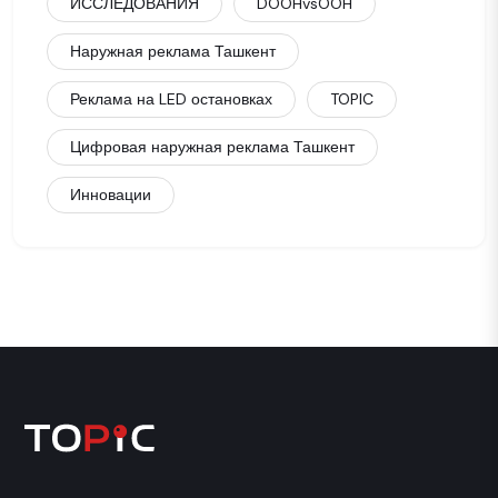
ИССЛЕДОВАНИЯ
DOOHvsOOH
Наружная реклама Ташкент
Реклама на LED остановках
TOPIC
Цифровая наружная реклама Ташкент
Инновации