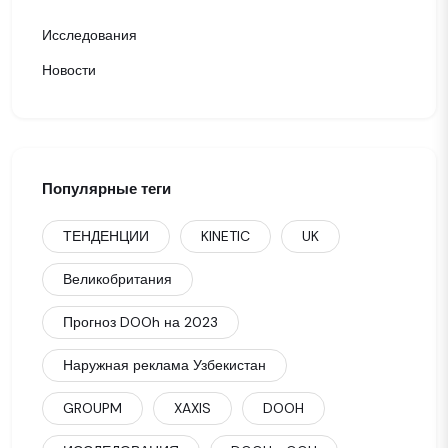
Исследования
Новости
Популярные теги
ТЕНДЕНЦИИ
KINETIC
UK
Великобритания
Прогноз DOOh на 2023
Наружная реклама Узбекистан
GROUPM
XAXIS
DOOH