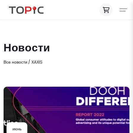
Новости
Все новости
XAXIS
июнь