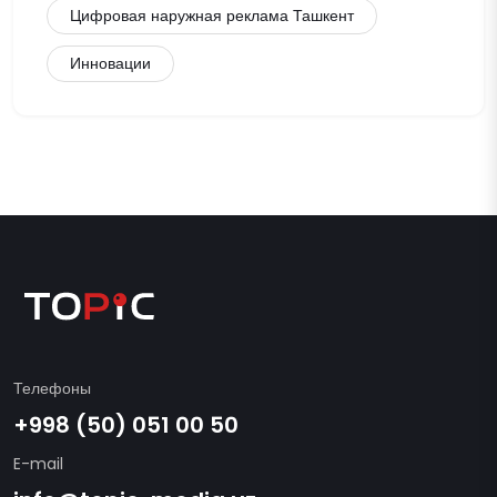
Цифровая наружная реклама Ташкент
Инновации
Телефоны
+998 (50) 051 00 50
E-mail