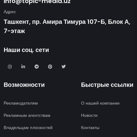
info@topic-media.uz
Адрес
Ташкент, пр. Амира Тимура 107-Б, Блок А,
7-этаж
Наши соц. сети
Возможности
Быстрые ссылки
Рекламодателям
О нашей компании
Рекламным агентствам
Новости
Владельцам плоскостей
Контакты