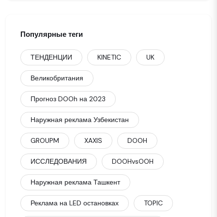
Популярные теги
ТЕНДЕНЦИИ
KINETIC
UK
Великобритания
Прогноз DOOh на 2023
Наружная реклама Узбекистан
GROUPM
XAXIS
DOOH
ИССЛЕДОВАНИЯ
DOOHvsOOH
Наружная реклама Ташкент
Реклама на LED остановках
TOPIC