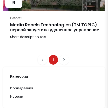
9
Новости
Media Rebels Technologies (TM TOPIC)
первой запустила удаленное управление
Short description test
1
Категории
Исследования
Новости