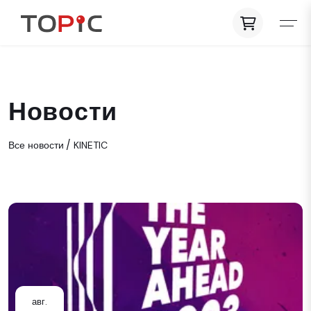
Новости
Все новости
KINETIC
авг.