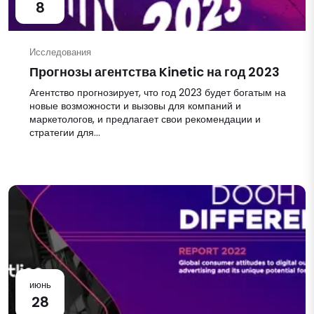
8
Исследования
Прогнозы агентства Kinetic на год 2023
Агентство прогнозирует, что год 2023 будет богатым на
новые возможности и вызовы для компаний и
маркетологов, и предлагает свои рекомендации и
стратегии для...
июнь
28