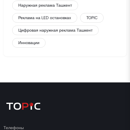
Наружная реклама Ташкент
Реклама на LED остановках
TOPIC
Цифровая наружная реклама Ташкент
Инновации
Телефоны