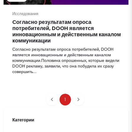
Исследования
Согласно результатам опроса
потребителей, DOОH является
инновационным и действенным каналом
коммуникации
Согласно результатам опроса потребителей, DOОH
является инновационным и действенным каналом
коммуникации.Половина опрошенных, которые видели
DOOH рекламу, заявили, что она побудила их сразу
совершить....
1
Категории