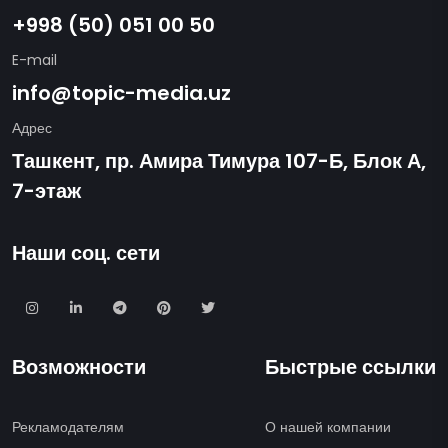
+998 (50) 051 00 50
E-mail
info@topic-media.uz
Адрес
Ташкент, пр. Амира Тимура 107-Б, Блок А,
7-этаж
Наши соц. сети
Возможности
Быстрые ссылки
Рекламодателям
О нашей компании