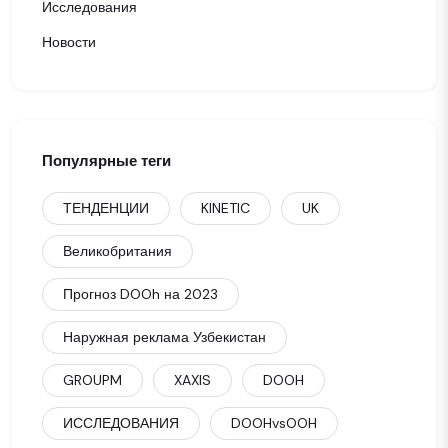
Исследования
Новости
Популярные теги
ТЕНДЕНЦИИ
KINETIC
UK
Великобритания
Прогноз DOOh на 2023
Наружная реклама Узбекистан
GROUPM
XAXIS
DOOH
ИССЛЕДОВАНИЯ
DOOHvsOOH