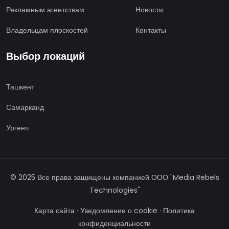
Рекламным агентствам
Новости
Владельцам плоскостей
Контакты
Выбор локаций
Ташкент
Самарканд
Ургенч
© 2025 Все права защищены компанией ООО "Media Rebels
Technologies"
Карта сайта
·
Уведомление о cookie
·
Политика
конфиденциальности